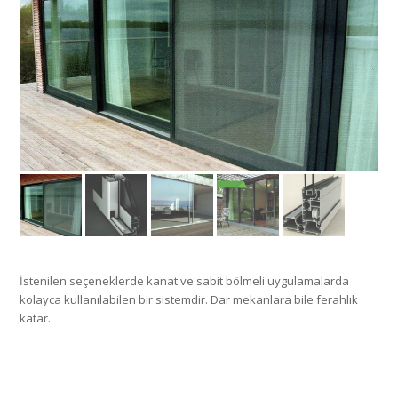
İstenilen seçeneklerde kanat ve sabit bölmeli uygulamalarda
kolayca kullanılabilen bir sistemdir. Dar mekanlara bile ferahlık
katar.