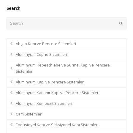
Search
Search
Submi
Ahşap Kapı ve Pencere Sistemleri
Alüminyum Cephe Sistemleri
Alüminyum Hebeschiebe ve Sürme, Kapı ve Pencere
Sistemleri
Alüminyum Kapı ve Pencere Sistemleri
Alüminyum Katlanır Kapı ve Pencere Sistemleri
Alüminyum Kompozit Sistemleri
Cam Sistemleri
Endüstriyel Kapı ve Seksiyonel Kapı Sistemleri