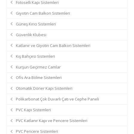
Fotoselli Kapı Sistemleri
Giyotin Cam Balkon Sistemleri
Güneş Kırıcı Sistemleri
Güvenlik Klubesi
Katlanır ve Giyotin Cam Balkon Sistemleri
Kış Bahçesi Sistemleri
Kurşun Geçirmez Camlar
Ofis Ara Bölme Sistemleri
Otomatik Döner Kapı Sistemleri
Polikarbonat Çok Duvarlı Çatı ve Cephe Paneli
PVC Kapı Sistemleri
PVC Katlanır Kapı ve Pencere Sistemleri
PVC Pencere Sistemleri